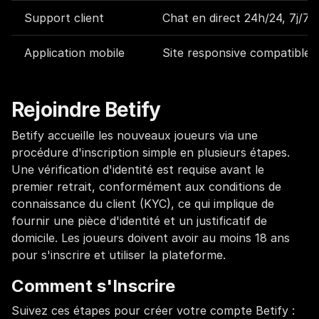
Support client
Chat en direct 24h/24, 7j/7 
Application mobile
Site responsive compatible 
Rejoindre Betify
Betify accueille les nouveaux joueurs via une
procédure d'inscription simple en plusieurs étapes.
Une vérification d'identité est requise avant le
premier retrait, conformément aux conditions de
connaissance du client (KYC), ce qui implique de
fournir une pièce d'identité et un justificatif de
domicile. Les joueurs doivent avoir au moins 18 ans
pour s'inscrire et utiliser la plateforme.
Comment s'Inscrire
Suivez ces étapes pour créer votre compte Betify :