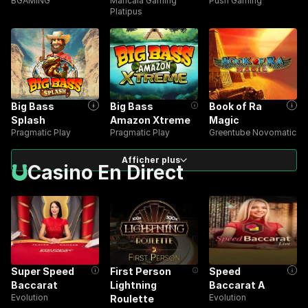
BGAMING
Mancala Gaming
Push Gaming
Platipus
Big Bass
Big Bass
Book of Ra
Splash
Amazon Xtreme
Magic
Pragmatic Play
Pragmatic Play
Greentube
Novomatic
Afficher plus
Casino En Direct
Super Speed
First Person
Speed
Baccarat
Lightning
Baccarat A
Evolution
Evolution
Roulette