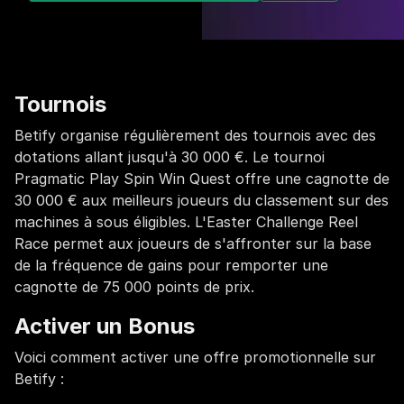
Tournois
Betify organise régulièrement des tournois avec des
dotations allant jusqu'à 30 000 €. Le tournoi
Pragmatic Play Spin Win Quest offre une cagnotte de
30 000 € aux meilleurs joueurs du classement sur des
machines à sous éligibles. L'Easter Challenge Reel
Race permet aux joueurs de s'affronter sur la base
de la fréquence de gains pour remporter une
cagnotte de 75 000 points de prix.
Activer un Bonus
Voici comment activer une offre promotionnelle sur
Betify :