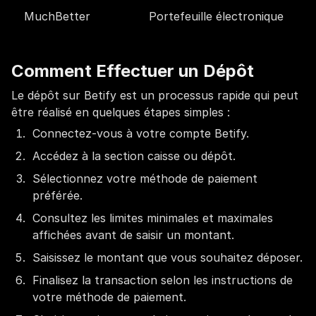
MuchBetter
Portefeuille électronique
1
Comment Effectuer un Dépôt
Le dépôt sur Betify est un processus rapide qui peut
être réalisé en quelques étapes simples :
Connectez-vous à votre compte Betify.
Accédez à la section caisse ou dépôt.
Sélectionnez votre méthode de paiement
préférée.
Consultez les limites minimales et maximales
affichées avant de saisir un montant.
Saisissez le montant que vous souhaitez déposer.
Finalisez la transaction selon les instructions de
votre méthode de paiement.