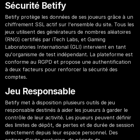
Sécurité Betify
Betify protège les données de ses joueurs grâce à un
chiffrement SSL actif sur l'ensemble du site. Tous les
jeux utilisent des générateurs de nombres aléatoires
(RNG) certifiés par iTech Labs, et Gaming
Laboratories International (GLI) intervient en tant
qu'organisme de test indépendant. La plateforme est
conforme au RGPD et propose une authentification
à deux facteurs pour renforcer la sécurité des
comptes.
Jeu Responsable
Betify met à disposition plusieurs outils de jeu
responsable destinés à aider les joueurs à garder le
contrôle de leur activité. Les joueurs peuvent définir
des limites de dépôt, de pertes et de durée de session
directement depuis leur espace personnel. Des