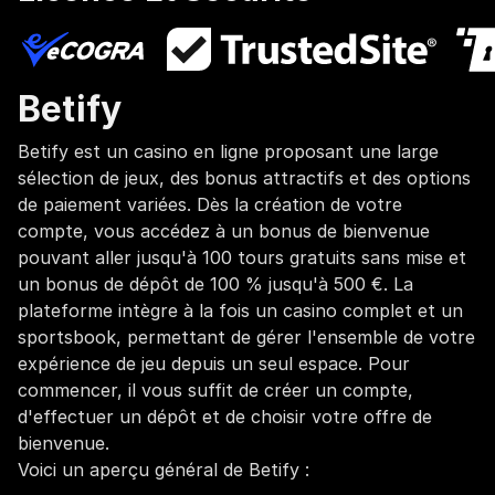
Betify
Betify est un casino en ligne proposant une large
sélection de jeux, des bonus attractifs et des options
de paiement variées. Dès la création de votre
compte, vous accédez à un bonus de bienvenue
pouvant aller jusqu'à 100 tours gratuits sans mise et
un bonus de dépôt de 100 % jusqu'à 500 €. La
plateforme intègre à la fois un casino complet et un
sportsbook, permettant de gérer l'ensemble de votre
expérience de jeu depuis un seul espace. Pour
commencer, il vous suffit de créer un compte,
d'effectuer un dépôt et de choisir votre offre de
bienvenue.
Voici un aperçu général de Betify :