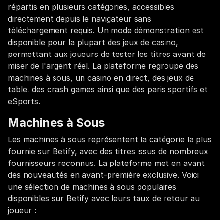
répartis en plusieurs catégories, accessibles
directement depuis le navigateur sans
téléchargement requis. Un mode démonstration est
disponible pour la plupart des jeux de casino,
permettant aux joueurs de tester les titres avant de
miser de l'argent réel. La plateforme regroupe des
machines à sous, un casino en direct, des jeux de
table, des crash games ainsi que des paris sportifs et
eSports.
Machines à Sous
Les machines à sous représentent la catégorie la plus
fournie sur Betify, avec des titres issus de nombreux
fournisseurs reconnus. La plateforme met en avant
des nouveautés en avant-première exclusive. Voici
une sélection de machines à sous populaires
disponibles sur Betify avec leurs taux de retour au
joueur :