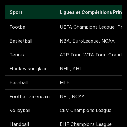
Sport
Ligues et Compétitions Princi
Football
UEFA Champions League, Premie
Basketball
NBA, EuroLeague, NCAA
Tennis
ATP Tour, WTA Tour, Grand S
Hockey sur glace
NHL, KHL
Baseball
MLB
Football américain
NFL, NCAA
Volleyball
CEV Champions League
Handball
EHF Champions League