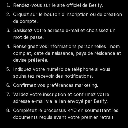
Rendez-vous sur le site officiel de Betify.
Cliquez sur le bouton d'inscription ou de création
de compte.
Saisissez votre adresse e-mail et choisissez un
mot de passe.
Renseignez vos informations personnelles : nom
complet, date de naissance, pays de résidence et
devise préférée.
Indiquez votre numéro de téléphone si vous
souhaitez recevoir des notifications.
Confirmez vos préférences marketing.
Validez votre inscription et confirmez votre
adresse e-mail via le lien envoyé par Betify.
Complétez le processus KYC en soumettant les
documents requis avant votre premier retrait.