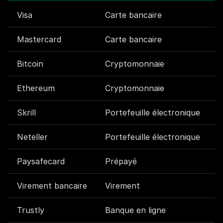
Visa
Carte bancaire
1
Mastercard
Carte bancaire
1
Bitcoin
Cryptomonnaie
2
Ethereum
Cryptomonnaie
2
Skrill
Portefeuille électronique
1
Neteller
Portefeuille électronique
1
Paysafecard
Prépayé
1
Virement bancaire
Virement
2
Trustly
Banque en ligne
1