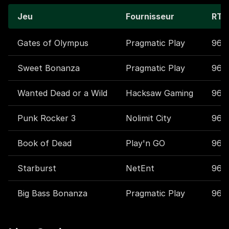
Jeu
Fournisseur
RTP
Gates of Olympus
Pragmatic Play
96,
Sweet Bonanza
Pragmatic Play
96,
Wanted Dead or a Wild
Hacksaw Gaming
96,
Punk Rocker 3
Nolimit City
96,
Book of Dead
Play'n GO
96,
Starburst
NetEnt
96,
Big Bass Bonanza
Pragmatic Play
96,