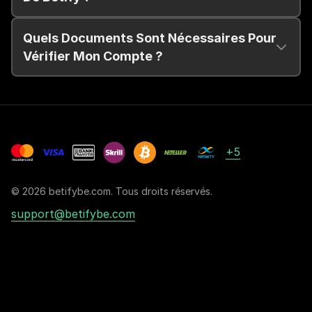
Quels Documents Sont Nécessaires Pour
Vérifier Mon Compte ?
+5
© 2026 betifybe.com. Tous droits réservés.
support@betifybe.com