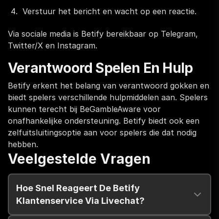
Verstuur het bericht en wacht op een reactie.
Via sociale media is Betify bereikbaar op Telegram,
Twitter/X en Instagram.
Verantwoord Spelen En Hulp
Betify erkent het belang van verantwoord gokken en
biedt spelers verschillende hulpmiddelen aan. Spelers
kunnen terecht bij BeGambleAware voor
onafhankelijke ondersteuning. Betify biedt ook een
zelfuitsluitingsoptie aan voor spelers die dat nodig
hebben.
Veelgestelde Vragen
Hoe Snel Reageert De Betify
Klantenservice Via Livechat?