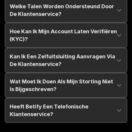
Welke Talen Worden Ondersteund Door
De Klantenservice?
Hoe Kan Ik Mijn Account Laten Verifiëren
(KYC)?
Kan Ik Een Zelfuitsluiting Aanvragen Via
De Klantenservice?
Wat Moet Ik Doen Als Mijn Storting Niet
Is Bijgeschreven?
Heeft Betify Een Telefonische
Klantenservice?