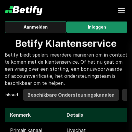
Aanmelden
Inloggen
Betify Klantenservice
Betify biedt spelers meerdere manieren om in contact
te komen met de klantenservice. Of het nu gaat om
een vraag over een storting, een bonusvoorwaarde
of accountverificatie, het ondersteuningsteam is
beschikbaar om te helpen.
Beschikbare Ondersteuningskanalen
Ho
Inhoud
Kenmerk
Details
Primair kanaal
Livechat