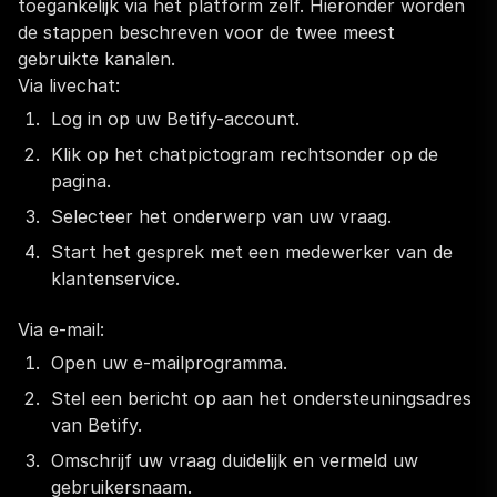
toegankelijk via het platform zelf. Hieronder worden
de stappen beschreven voor de twee meest
gebruikte kanalen.
Via livechat:
Log in op uw Betify-account.
Klik op het chatpictogram rechtsonder op de
pagina.
Selecteer het onderwerp van uw vraag.
Start het gesprek met een medewerker van de
klantenservice.
Via e-mail:
Open uw e-mailprogramma.
Stel een bericht op aan het ondersteuningsadres
van Betify.
Omschrijf uw vraag duidelijk en vermeld uw
gebruikersnaam.