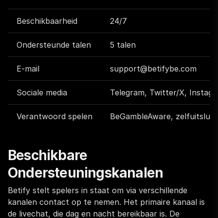
Beschikbaarheid
24/7
Ondersteunde talen
5 talen
E-mail
support@betifybe.com
Sociale media
Telegram, Twitter/X, Instag
Verantwoord spelen
BeGambleAware, zelfuitsluit
Beschikbare
Ondersteuningskanalen
Betify stelt spelers in staat om via verschillende
kanalen contact op te nemen. Het primaire kanaal is
de livechat, die dag en nacht bereikbaar is. De